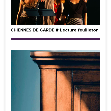
CHIENNES DE GARDE # Lecture feuilleton