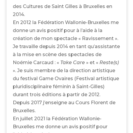
des Cultures de Saint Gilles à Bruxelles en
2014.
En 2012 la Fédération Wallonie-Bruxelles me
donne un avis positif pour à l’aide à la
création de mon spectacle « Ravissement ».
Je travaille depuis 2014 en tant qu’assistante
à la mise en scène des spectacles de
Noémie Carcaud : «
Take Care
» et «
Reste(s)
». Je suis membre de la direction artistique
du festival Game Ovaires (Festival artistique
pluridisciplinaire féminin à Saint-Gilles)
durant trois éditions à partir de 2012.
Depuis 2017 j’enseigne au Cours Florent de
Bruxelles.
En juillet 2021 la Fédération Wallonie-
Bruxelles me donne un avis positif pour