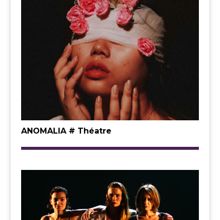
ANOMALIA # Théatre