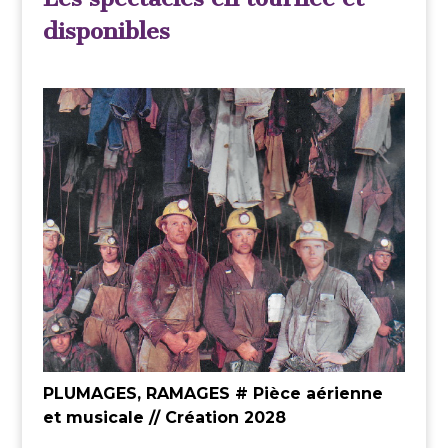
disponibles
PLUMAGES, RAMAGES # Pièce aérienne
et musicale // Création 2028