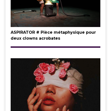
ASPIRATOR # Pièce métaphysique pour
deux clowns acrobates