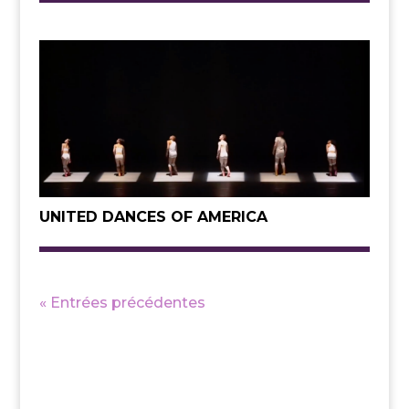
UNITED DANCES OF AMERICA
« Entrées précédentes