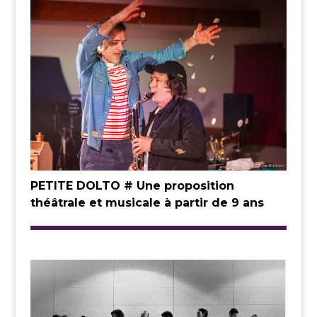
PETITE DOLTO # Une proposition
théâtrale et musicale à partir de 9 ans