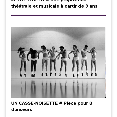
théâtrale et musicale à partir de 9 ans
UN CASSE-NOISETTE # Pièce pour 8
danseurs