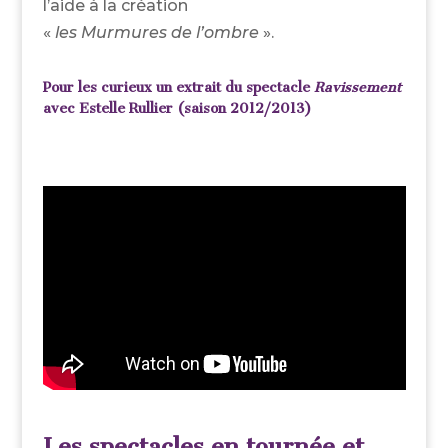
l’aide à la création
«
les Murmures de l’ombre
».
Pour les curieux un extrait du spectacle
Ravissement
avec Estelle Rullier (saison 2012/2013)
Les spectacles en tournée et