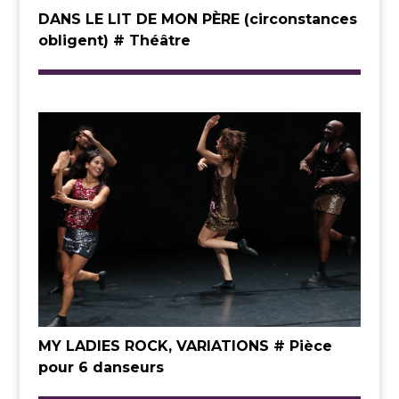
DANS LE LIT DE MON PÈRE (circonstances
obligent) # Théâtre
MY LADIES ROCK, VARIATIONS # Pièce
pour 6 danseurs