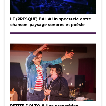
LE (PRESQUE) BAL # Un spectacle entre
chanson, paysage sonores et poésie
PETITE DOLTO # Une proposition