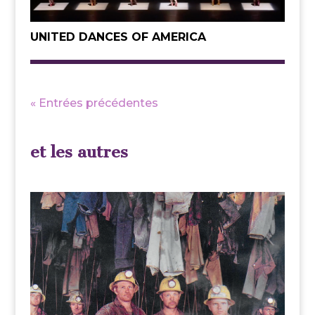
UNITED DANCES OF AMERICA
« Entrées précédentes
et les autres