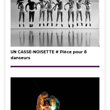
UN CASSE-NOISETTE # Pièce pour 8
danseurs