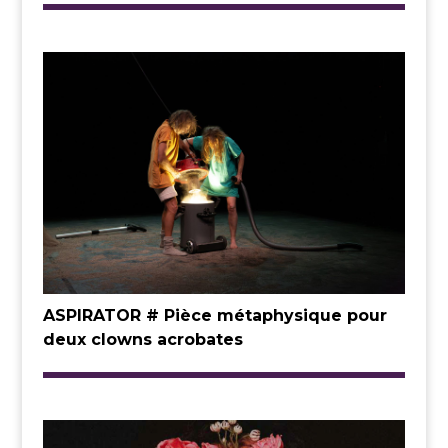
ASPIRATOR # Pièce métaphysique pour
deux clowns acrobates