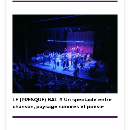
LE (PRESQUE) BAL # Un spectacle entre
chanson, paysage sonores et poésie