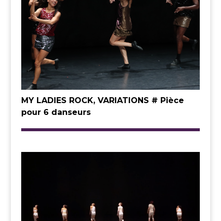
MY LADIES ROCK, VARIATIONS # Pièce
pour 6 danseurs