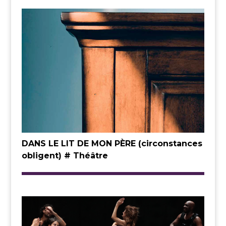
DANS LE LIT DE MON PÈRE (circonstances
obligent) # Théâtre