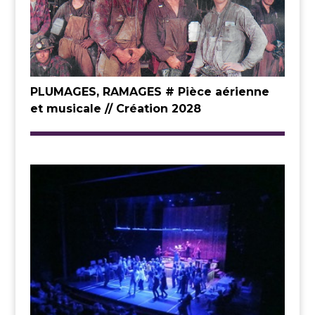
PLUMAGES, RAMAGES # Pièce aérienne
et musicale // Création 2028