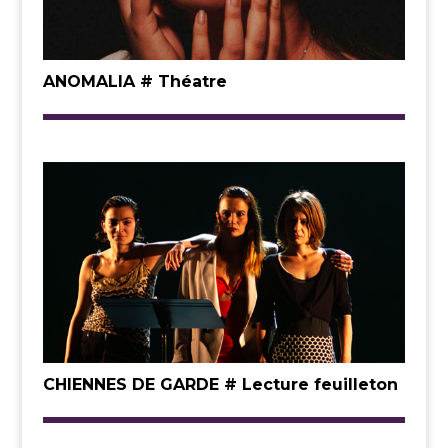
ANOMALIA # Théatre
CHIENNES DE GARDE # Lecture feuilleton